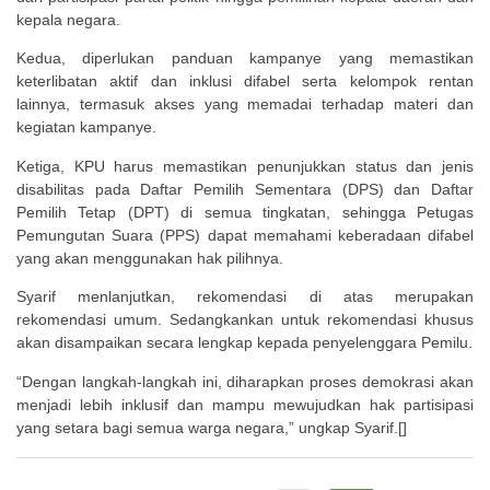
kepala negara.
Kedua, diperlukan panduan kampanye yang memastikan
keterlibatan aktif dan inklusi difabel serta kelompok rentan
lainnya, termasuk akses yang memadai terhadap materi dan
kegiatan kampanye.
Ketiga, KPU harus memastikan penunjukkan status dan jenis
disabilitas pada Daftar Pemilih Sementara (DPS) dan Daftar
Pemilih Tetap (DPT) di semua tingkatan, sehingga Petugas
Pemungutan Suara (PPS) dapat memahami keberadaan difabel
yang akan menggunakan hak pilihnya.
Syarif menlanjutkan, rekomendasi di atas merupakan
rekomendasi umum. Sedangkankan untuk rekomendasi khusus
akan disampaikan secara lengkap kepada penyelenggara Pemilu.
“Dengan langkah-langkah ini, diharapkan proses demokrasi akan
menjadi lebih inklusif dan mampu mewujudkan hak partisipasi
yang setara bagi semua warga negara,” ungkap Syarif.[]