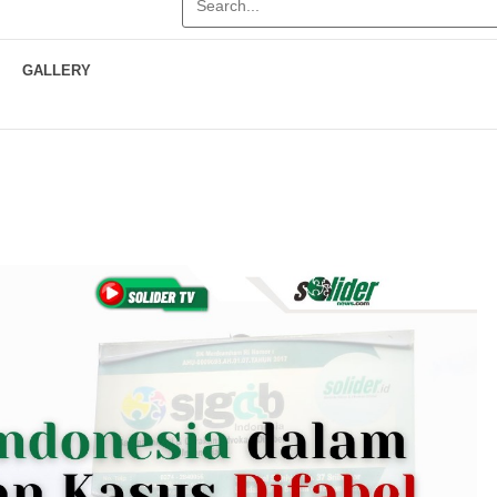
GALLERY