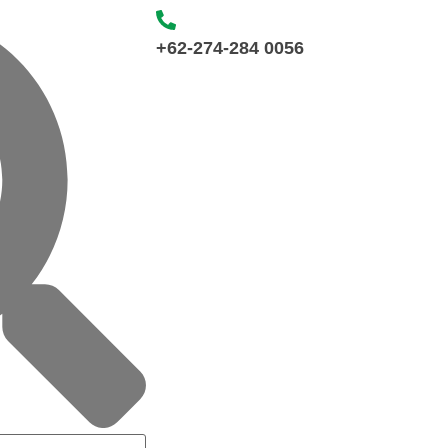
+62-274-284 0056